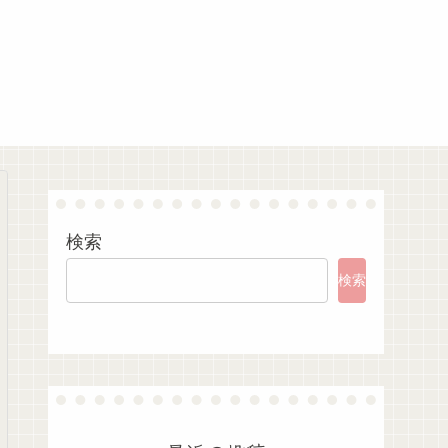
検索
検索