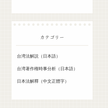
カテゴリー
台湾法解説（日本語）
台湾著作権時事分析（日本語）
日本法解釋（中文正體字）