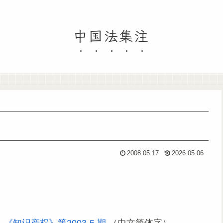
中国法集注
2008.05.17
2026.05.06