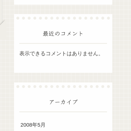
最近のコメント
表示できるコメントはありません。
アーカイブ
2008年5月