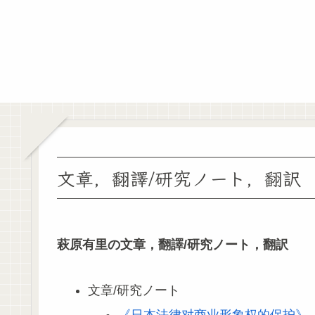
文章，翻譯/研究ノート，翻訳
萩原有里の文章，翻譯/研究ノート，翻訳
文章/研究ノート